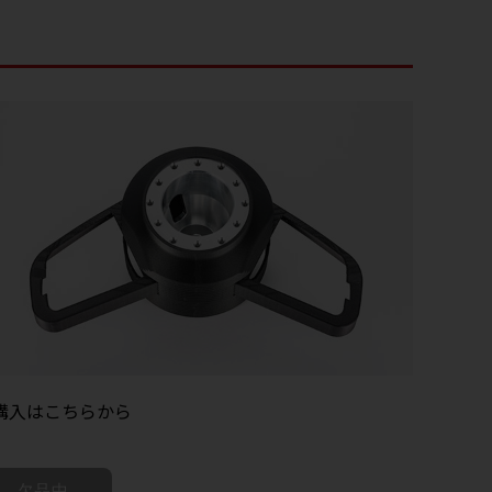
購入はこちらから