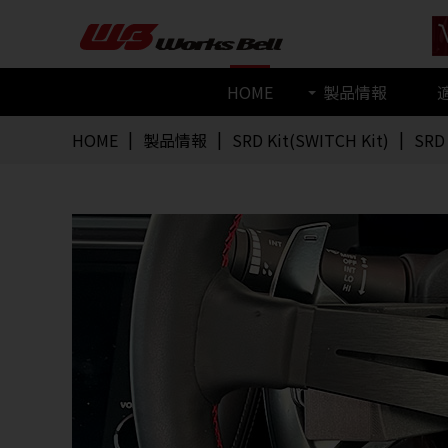
HOME
製品情報
HOME
製品情報
SRD Kit(SWITCH Kit)
SRD