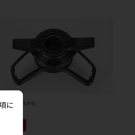
事項に
購入はこちらから