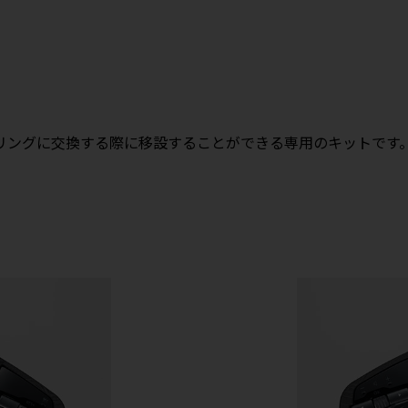
リングに交換する際に移設することができる専用のキットです