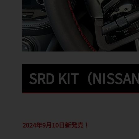
SRD KIT（NISSAN
2024年9月10日新発売！