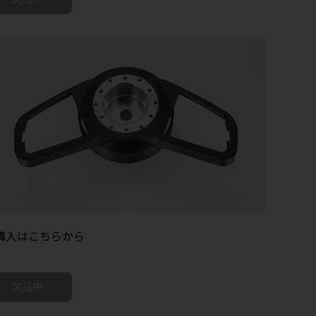
購入はこちらから