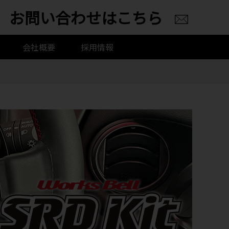
お問い合わせはこちら
会社概要
採用情報