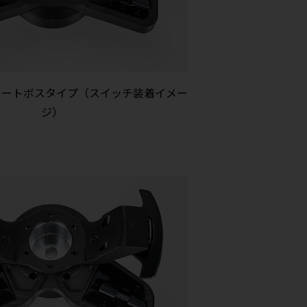
ョートボスタイプ（スイッチ装着イメー
ジ）