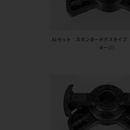
A1セット スタンダードボスタイプ
メージ）