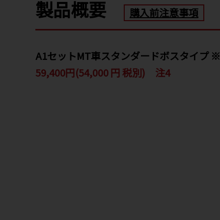
製品概要
購入前注意事項
A1セットMT車スタンダードボスタイプ 
59,400円(54,000 円 税別) 注4