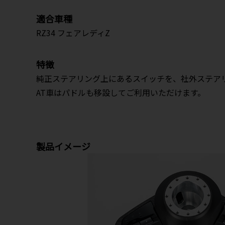
適合車種
RZ34 フェアレディZ
特徴
純正ステアリング上にあるスイッチを、社外ステア
AT車はパドルも移設してご利用いただけます。
製品イメージ