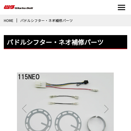
HOME
パドルシフター・ネオ補修パーツ
パドルシフター・ネオ補修パーツ