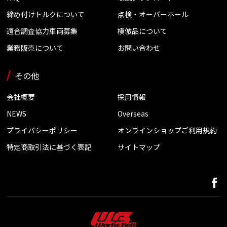
締め付けトルクについて
点検・オーバーホール
適合調査協力車両募集
模倣品について
業務販売について
お問い合わせ
その他
会社概要
採用情報
NEWS
Overseas
プライバシーポリシー
オンラインショップご利用規約
特定商取引法に基づく表記
サイトマップ