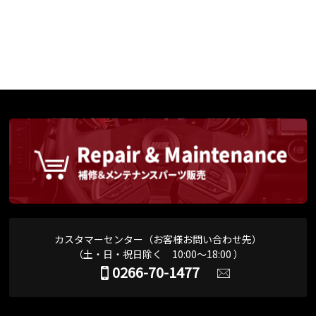
カスタマーセンター（お客様お問い合わせ先）
（土・日・祝日除く 10:00～18:00 ）
0266-70-1477