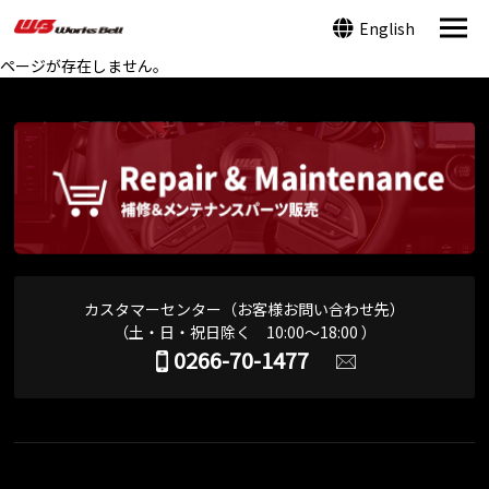
English
ページが存在しません。
カスタマーセンター（お客様お問い合わせ先）
（土・日・祝日除く 10:00～18:00 ）
0266-70-1477