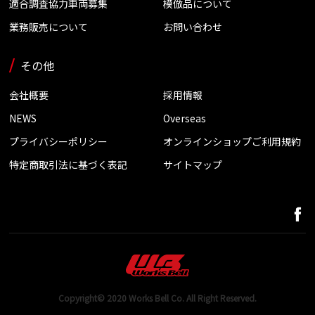
適合調査協力車両募集
模倣品について
業務販売について
お問い合わせ
その他
会社概要
採用情報
NEWS
Overseas
プライバシーポリシー
オンラインショップご利用規約
特定商取引法に基づく表記
サイトマップ
Copyright© 2020 Works Bell Co. All Right Reserved.