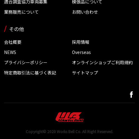
適合調査協力車両募集
模倣品について
業務販売について
お問い合わせ
その他
会社概要
採用情報
NEWS
Overseas
プライバシーポリシー
オンラインショップご利用規約
特定商取引法に基づく表記
サイトマップ
Copyright© 2020 Works Bell Co. All Right Reserved.