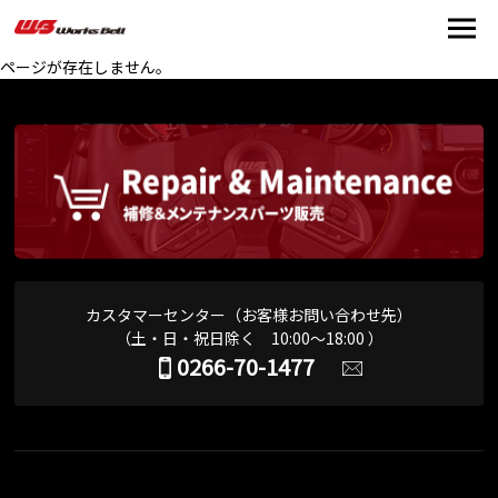
ページが存在しません。
カスタマーセンター（お客様お問い合わせ先）
（土・日・祝日除く 10:00～18:00 ）
0266-70-1477