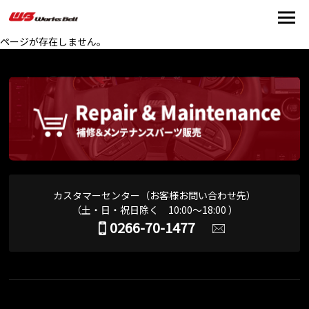
ページが存在しません。
カスタマーセンター（お客様お問い合わせ先）
（土・日・祝日除く 10:00～18:00 ）
0266-70-1477