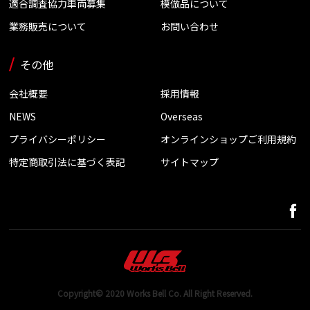
適合調査協力車両募集
模倣品について
業務販売について
お問い合わせ
その他
会社概要
採用情報
NEWS
Overseas
プライバシーポリシー
オンラインショップご利用規約
特定商取引法に基づく表記
サイトマップ
Copyright© 2020 Works Bell Co. All Right Reserved.