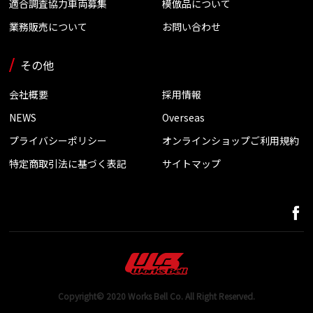
適合調査協力車両募集
模倣品について
業務販売について
お問い合わせ
その他
会社概要
採用情報
NEWS
Overseas
プライバシーポリシー
オンラインショップご利用規約
特定商取引法に基づく表記
サイトマップ
Copyright© 2020 Works Bell Co. All Right Reserved.