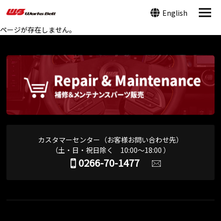
English
ページが存在しません。
カスタマーセンター（お客様お問い合わせ先）
（土・日・祝日除く 10:00～18:00 ）
0266-70-1477