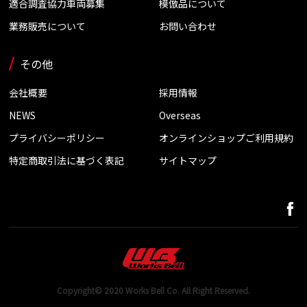
適合調査協力車両募集
模倣品について
業務販売について
お問い合わせ
その他
会社概要
採用情報
NEWS
Overseas
プライバシーポリシー
オンラインショップご利用規約
特定商取引法に基づく表記
サイトマップ
Copyright© 2020 Works Bell Co. All Right Reserved.