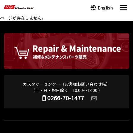
English
ページが存在しません。
カスタマーセンター（お客様お問い合わせ先）
（土・日・祝日除く 10:00～18:00 ）
0266-70-1477