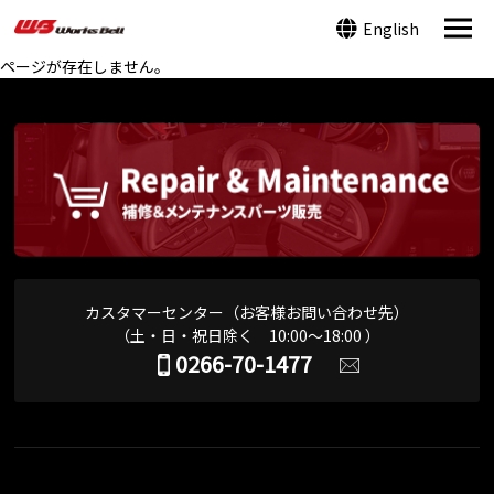
English
ページが存在しません。
カスタマーセンター（お客様お問い合わせ先）
（土・日・祝日除く 10:00～18:00 ）
0266-70-1477