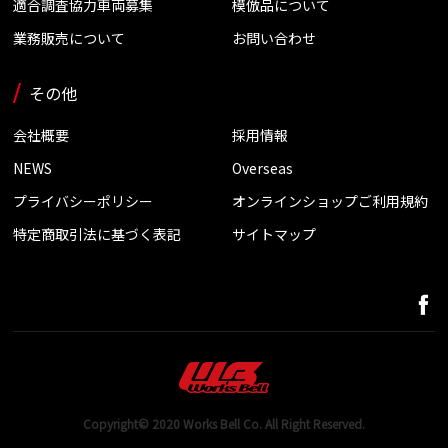
適合調査協力車両募集
模倣品について
業務販売について
お問い合わせ
その他
会社概要
採用情報
NEWS
Overseas
プライバシーポリシー
オンラインショップご利用規約
特定商取引法に基づく表記
サイトマップ
Copyright© 2020 Works Bell Co. All Right Reserved.