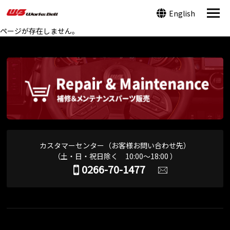
English
ページが存在しません。
カスタマーセンター（お客様お問い合わせ先）
（土・日・祝日除く 10:00～18:00 ）
0266-70-1477