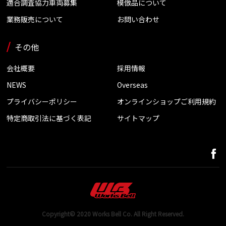
適合調査協力車両募集
模倣品について
業務販売について
お問い合わせ
その他
会社概要
採用情報
NEWS
Overseas
プライバシーポリシー
オンラインショップご利用規約
特定商取引法に基づく表記
サイトマップ
Copyright© 2020 Works Bell Co. All Right Reserved.