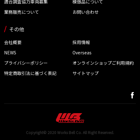
適合調査協力車両募集
模倣品について
業務販売について
お問い合わせ
その他
会社概要
採用情報
NEWS
Overseas
プライバシーポリシー
オンラインショップご利用規約
特定商取引法に基づく表記
サイトマップ
Copyright© 2020 Works Bell Co. All Right Reserved.