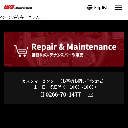
English
ページが存在しません。
カスタマーセンター（お客様お問い合わせ先）
（土・日・祝日除く 10:00～18:00 ）
0266-70-1477