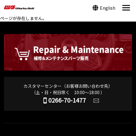
English
ページが存在しません。
カスタマーセンター（お客様お問い合わせ先）
（土・日・祝日除く 10:00～18:00 ）
0266-70-1477