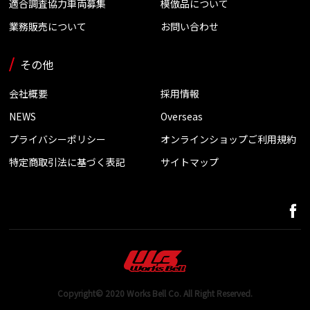
適合調査協力車両募集
模倣品について
業務販売について
お問い合わせ
その他
会社概要
採用情報
NEWS
Overseas
プライバシーポリシー
オンラインショップご利用規約
特定商取引法に基づく表記
サイトマップ
Copyright© 2020 Works Bell Co. All Right Reserved.