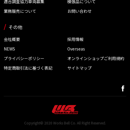
適合調査協力車両募集
模倣品について
業務販売について
お問い合わせ
その他
会社概要
採用情報
NEWS
Overseas
プライバシーポリシー
オンラインショップご利用規約
特定商取引法に基づく表記
サイトマップ
Copyright© 2020 Works Bell Co. All Right Reserved.