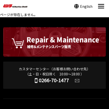
English
ページが存在しません。
カスタマーセンター（お客様お問い合わせ先）
（土・日・祝日除く 10:00～18:00 ）
0266-70-1477