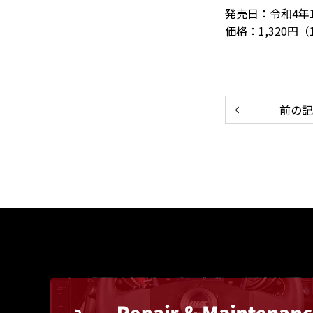
発売日：令和4年1
価格：1,320円（1
前の記