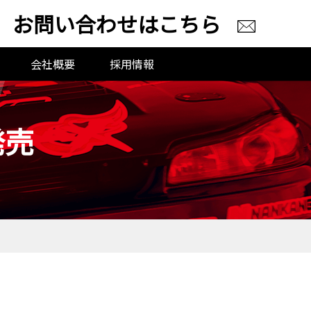
お問い合わせはこちら
会社概要
採用情報
発売