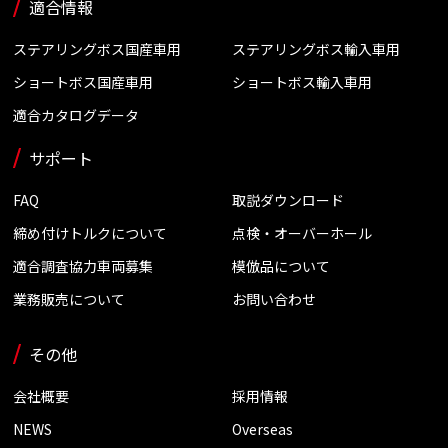
適合情報
ステアリングボス国産車用
ステアリングボス輸入車用
ショートボス国産車用
ショートボス輸入車用
適合カタログデータ
サポート
FAQ
取説ダウンロード
締め付けトルクについて
点検・オーバーホール
適合調査協力車両募集
模倣品について
業務販売について
お問い合わせ
その他
会社概要
採用情報
NEWS
Overseas