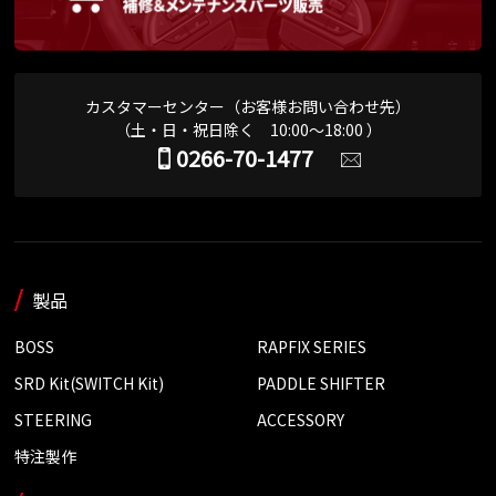
カスタマーセンター（お客様お問い合わせ先）
（土・日・祝日除く 10:00～18:00 ）
0266-70-1477
製品
BOSS
RAPFIX SERIES
SRD Kit(SWITCH Kit)
PADDLE SHIFTER
STEERING
ACCESSORY
特注製作