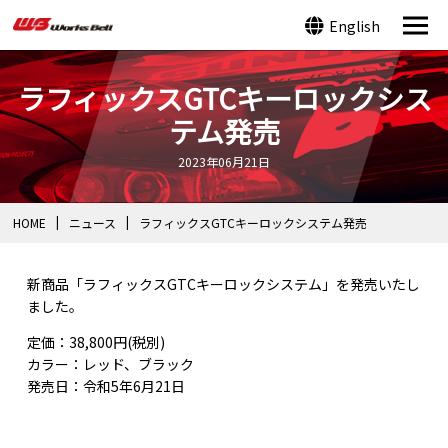
English
ラフィックスGTCキーロックシス
テム発売
2023年06月21日
HOME
ニュース
ラフィックスGTCキーロックシステム発売
新商品「ラフィックスGTCキーロックシステム」を発売いたし
ました。
定価：38,800円(税別)
カラー：レッド、ブラック
発売日：令和5年6月21日