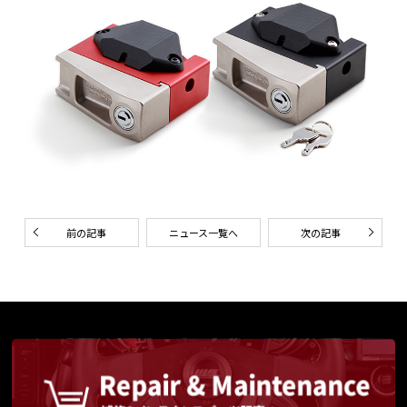
前の記事
ニュース一覧へ
次の記事