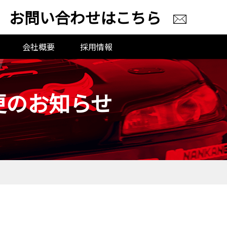
お問い合わせはこちら
会社概要
採用情報
更のお知らせ