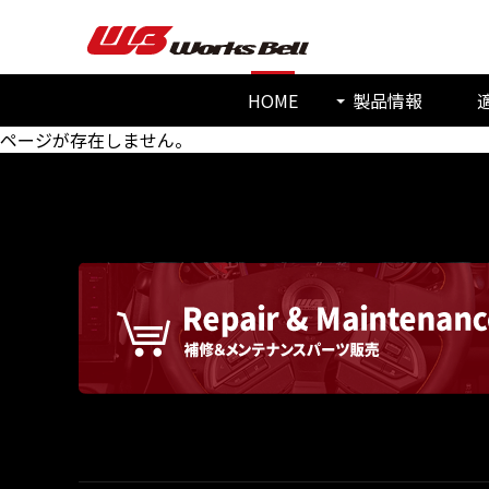
HOME
製品情報
ページが存在しません。