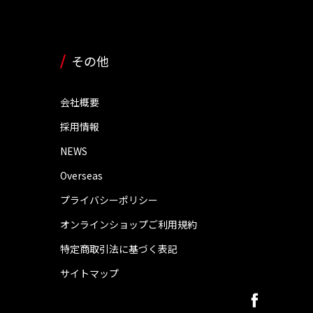
その他
会社概要
採用情報
NEWS
Overseas
プライバシーポリシー
オンラインショップご利用規約
特定商取引法に基づく表記
サイトマップ