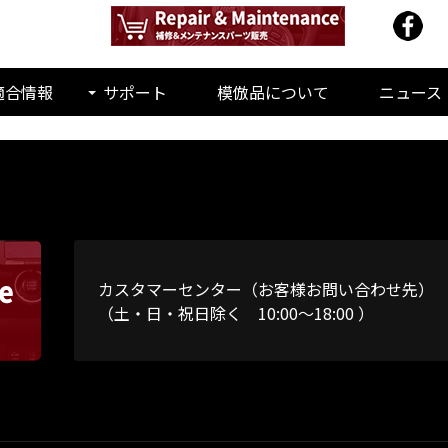
適合情報
サポート
模倣品について
ニュース
カスタマーセンター（お客様お問い合わせ先）
（土・日・祝日除く 10:00～18:00 ）