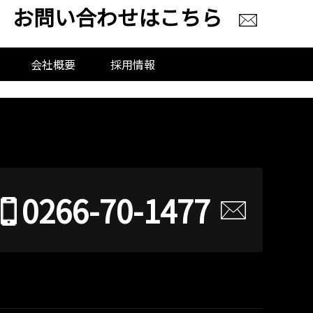
お問い合わせはこちら
会社概要
採用情報
0266-70-1477