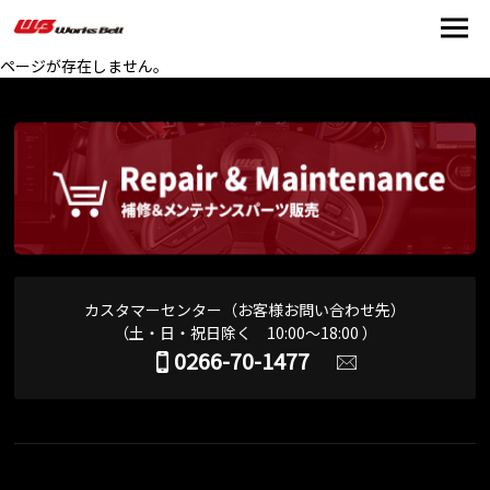
ページが存在しません。
カスタマーセンター（お客様お問い合わせ先）
（土・日・祝日除く 10:00～18:00 ）
0266-70-1477