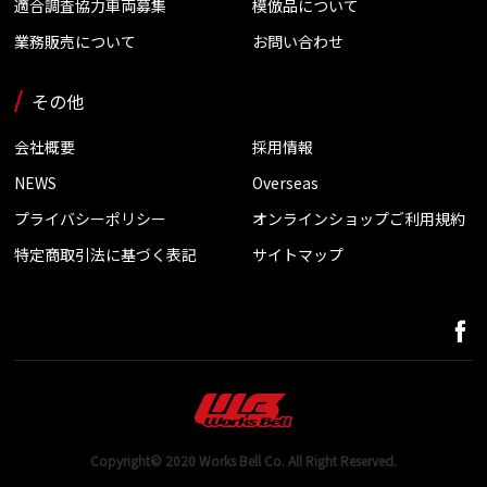
適合調査協力車両募集
模倣品について
業務販売について
お問い合わせ
その他
会社概要
採用情報
NEWS
Overseas
プライバシーポリシー
オンラインショップご利用規約
特定商取引法に基づく表記
サイトマップ
Copyright© 2020 Works Bell Co. All Right Reserved.