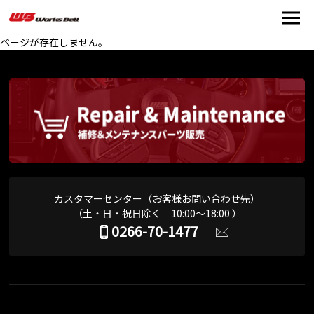
ページが存在しません。
カスタマーセンター（お客様お問い合わせ先）
（土・日・祝日除く 10:00～18:00 ）
0266-70-1477