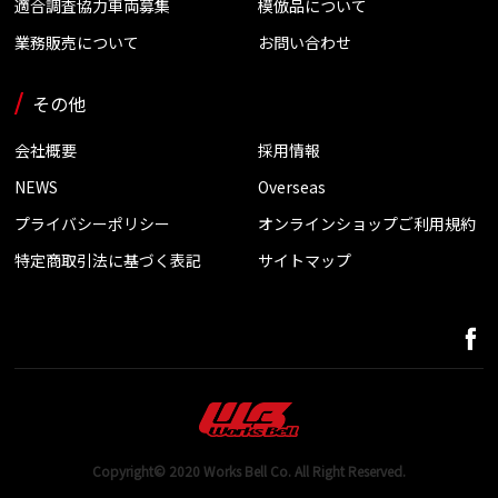
適合調査協力車両募集
模倣品について
業務販売について
お問い合わせ
その他
会社概要
採用情報
NEWS
Overseas
プライバシーポリシー
オンラインショップご利用規約
特定商取引法に基づく表記
サイトマップ
Copyright© 2020 Works Bell Co. All Right Reserved.