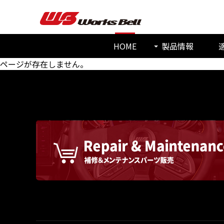
HOME
製品情報
ページが存在しません。