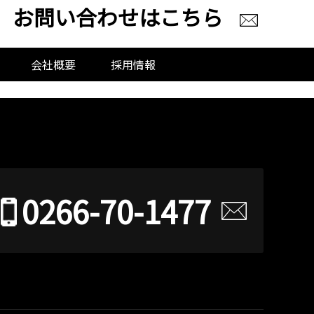
お問い合わせはこちら
会社概要
採用情報
0266-70-1477