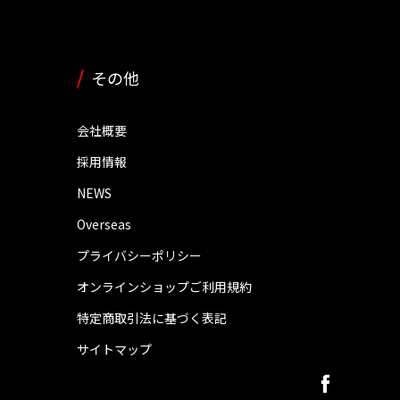
その他
会社概要
採用情報
NEWS
Overseas
プライバシーポリシー
オンラインショップご利用規約
特定商取引法に基づく表記
サイトマップ