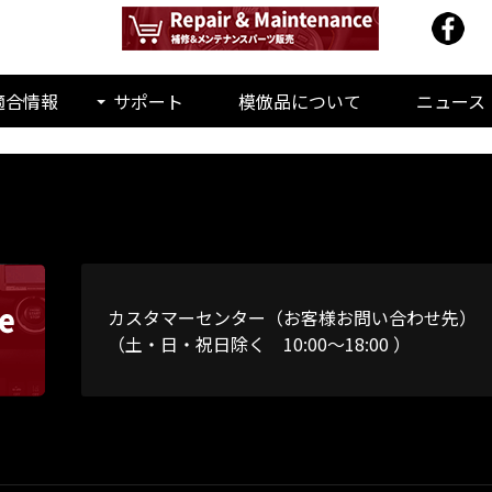
適合情報
サポート
模倣品について
ニュース
カスタマーセンター（お客様お問い合わせ先）
（土・日・祝日除く 10:00～18:00 ）