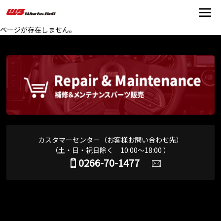
ページが存在しません。
カスタマーセンター（お客様お問い合わせ先）
（土・日・祝日除く 10:00～18:00 ）
0266-70-1477