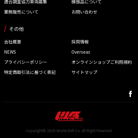
適合調査協力車両募集
模倣品について
業務販売について
お問い合わせ
その他
会社概要
採用情報
NEWS
Overseas
プライバシーポリシー
オンラインショップご利用規約
特定商取引法に基づく表記
サイトマップ
Copyright© 2020 Works Bell Co. All Right Reserved.