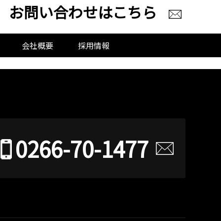
お問い合わせはこちら
会社概要
採用情報
0266-70-1477