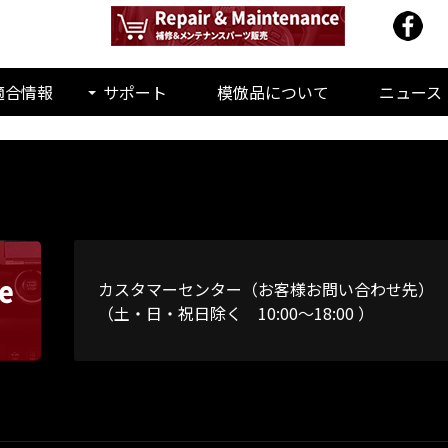
適合情報
サポート
模倣品について
ニュース
カスタマーセンター（お客様お問い合わせ先）
（土・日・祝日除く 10:00～18:00 ）