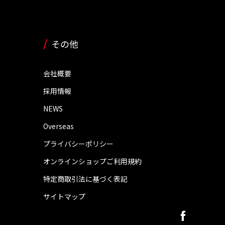
その他
会社概要
採用情報
NEWS
Overseas
プライバシーポリシー
オンラインショップご利用規約
特定商取引法に基づく表記
サイトマップ