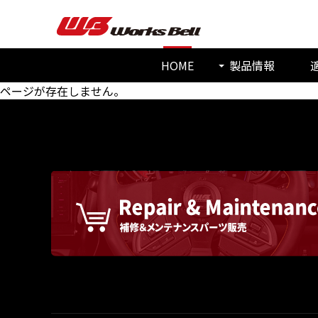
HOME
製品情報
ページが存在しません。