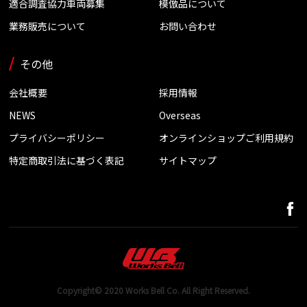
適合調査協力車両募集
模倣品について
業務販売について
お問い合わせ
その他
会社概要
採用情報
NEWS
Overseas
プライバシーポリシー
オンラインショップご利用規約
特定商取引法に基づく表記
サイトマップ
Copyright© 2020 Works Bell Co. All Right Reserved.