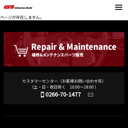
ページが存在しません。
カスタマーセンター（お客様お問い合わせ先）
（土・日・祝日除く 10:00～18:00 ）
0266-70-1477