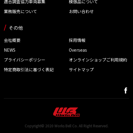
適合調査協力車両募集
模倣品について
業務販売について
お問い合わせ
その他
会社概要
採用情報
NEWS
Overseas
プライバシーポリシー
オンラインショップご利用規約
特定商取引法に基づく表記
サイトマップ
Copyright© 2020 Works Bell Co. All Right Reserved.