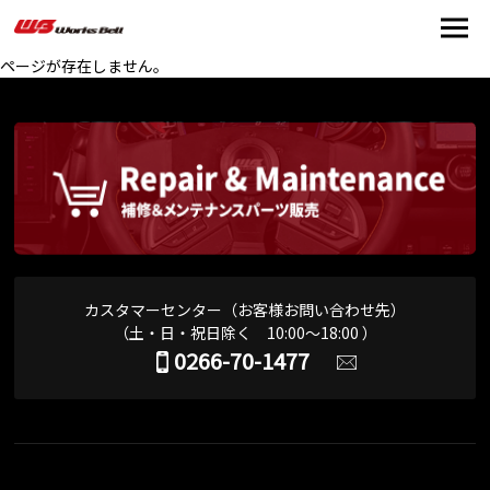
ページが存在しません。
カスタマーセンター（お客様お問い合わせ先）
（土・日・祝日除く 10:00～18:00 ）
0266-70-1477