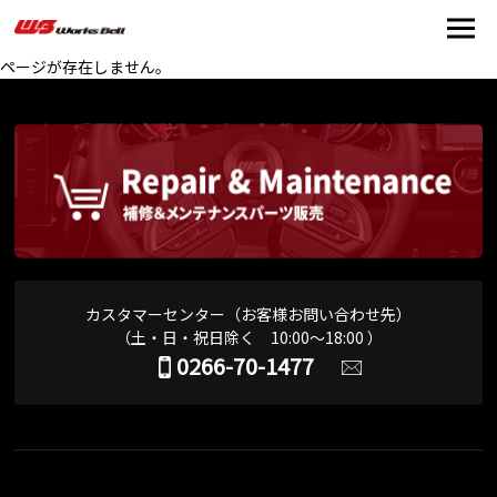
ページが存在しません。
カスタマーセンター（お客様お問い合わせ先）
（土・日・祝日除く 10:00～18:00 ）
0266-70-1477