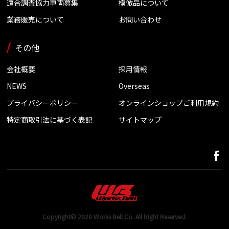
適合調査協力車両募集
模倣品について
業務販売について
お問い合わせ
その他
会社概要
採用情報
NEWS
Overseas
プライバシーポリシー
オンラインショップご利用規約
特定商取引法に基づく表記
サイトマップ
Copyright© 2020 Works Bell Co. All Right Reserved.