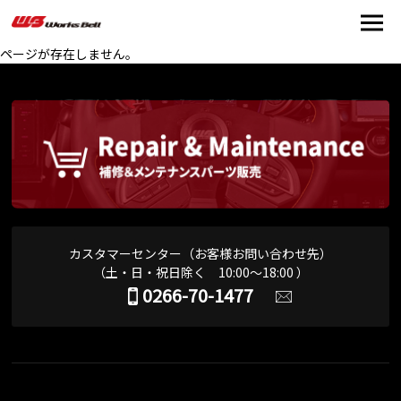
ページが存在しません。
カスタマーセンター（お客様お問い合わせ先）
（土・日・祝日除く 10:00～18:00 ）
0266-70-1477