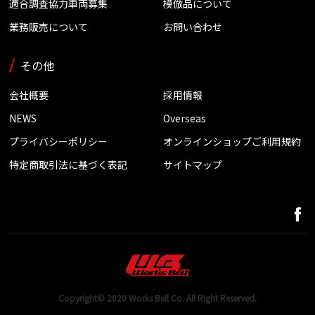
適合調査協力車両募集
模倣品について
業務販売について
お問い合わせ
その他
会社概要
採用情報
NEWS
Overseas
プライバシーポリシー
オンラインショップご利用規約
特定商取引法に基づく表記
サイトマップ
Copyright© 2020 Works Bell Co. All Right Reserved.