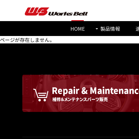
HOME
製品情報
ページが存在しません。