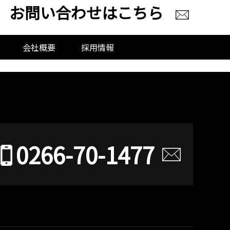
お問い合わせはこちら
会社概要
採用情報
0266-70-1477