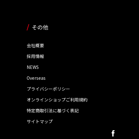
その他
会社概要
採用情報
NEWS
Overseas
プライバシーポリシー
オンラインショップご利用規約
特定商取引法に基づく表記
サイトマップ