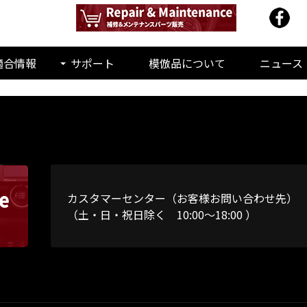
適合情報
サポート
模倣品について
ニュース
カスタマーセンター（お客様お問い合わせ先）
（土・日・祝日除く 10:00～18:00 ）