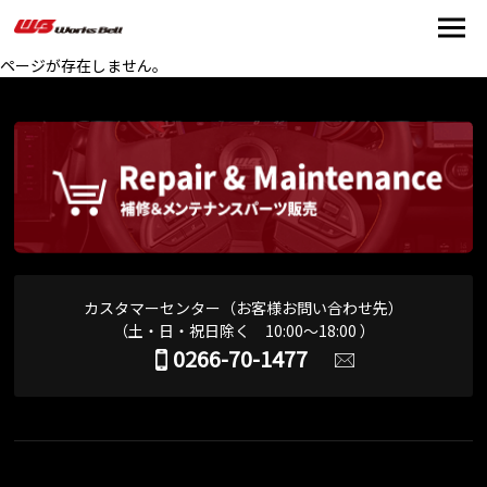
ページが存在しません。
カスタマーセンター（お客様お問い合わせ先）
（土・日・祝日除く 10:00～18:00 ）
0266-70-1477