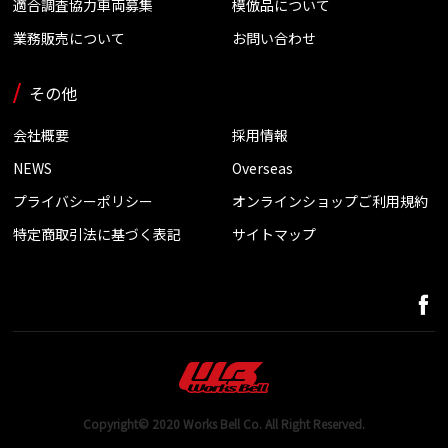
適合調査協力車両募集
模倣品について
業務販売について
お問い合わせ
その他
会社概要
採用情報
NEWS
Overseas
プライバシーポリシー
オンラインショップご利用規約
特定商取引法に基づく表記
サイトマップ
Copyright© 2020 Works Bell Co. All Right Reserved.