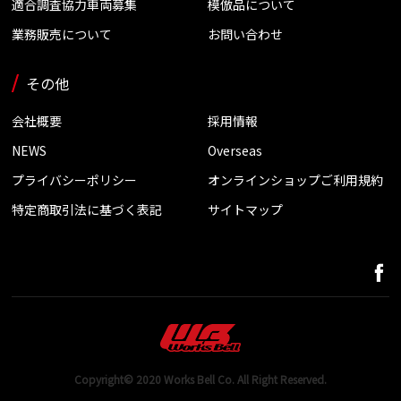
適合調査協力車両募集
模倣品について
業務販売について
お問い合わせ
その他
会社概要
採用情報
NEWS
Overseas
プライバシーポリシー
オンラインショップご利用規約
特定商取引法に基づく表記
サイトマップ
Copyright© 2020 Works Bell Co. All Right Reserved.