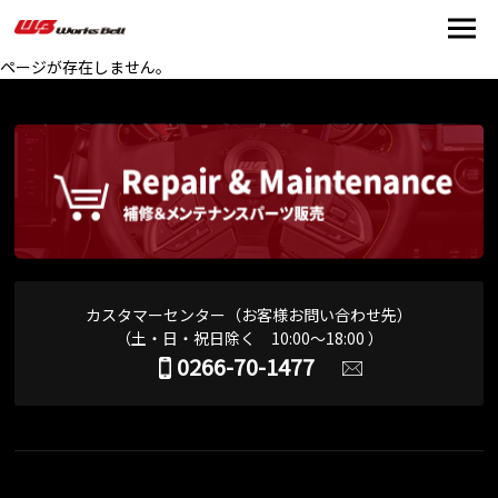
ページが存在しません。
カスタマーセンター（お客様お問い合わせ先）
（土・日・祝日除く 10:00～18:00 ）
0266-70-1477