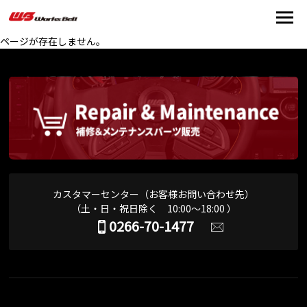
ページが存在しません。
カスタマーセンター（お客様お問い合わせ先）
（土・日・祝日除く 10:00～18:00 ）
0266-70-1477