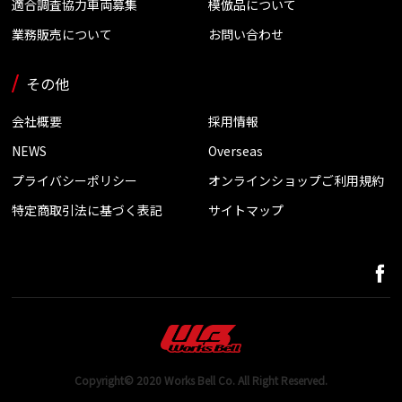
適合調査協力車両募集
模倣品について
業務販売について
お問い合わせ
その他
会社概要
採用情報
NEWS
Overseas
プライバシーポリシー
オンラインショップご利用規約
特定商取引法に基づく表記
サイトマップ
Copyright© 2020 Works Bell Co. All Right Reserved.