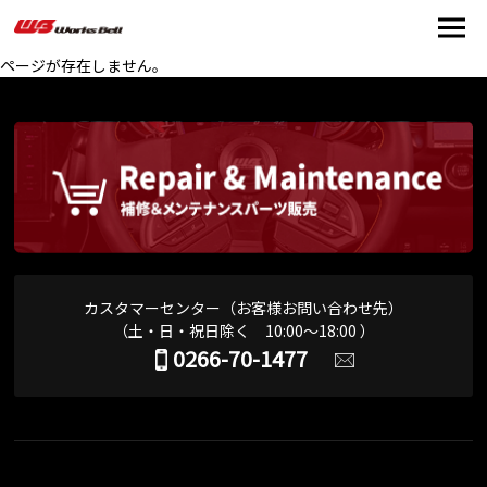
ページが存在しません。
カスタマーセンター（お客様お問い合わせ先）
（土・日・祝日除く 10:00～18:00 ）
0266-70-1477