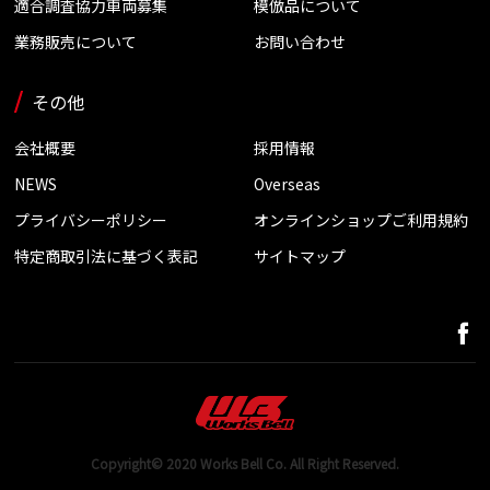
適合調査協力車両募集
模倣品について
業務販売について
お問い合わせ
その他
会社概要
採用情報
NEWS
Overseas
プライバシーポリシー
オンラインショップご利用規約
特定商取引法に基づく表記
サイトマップ
Copyright© 2020 Works Bell Co. All Right Reserved.