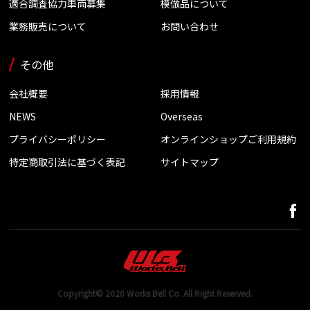
適合調査協力車両募集
模倣品について
業務販売について
お問い合わせ
その他
会社概要
採用情報
NEWS
Overseas
プライバシーポリシー
オンラインショップご利用規約
特定商取引法に基づく表記
サイトマップ
Copyright© 2020 Works Bell Co. All Right Reserved.