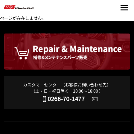
ページが存在しません。
カスタマーセンター（お客様お問い合わせ先）
（土・日・祝日除く 10:00～18:00 ）
0266-70-1477