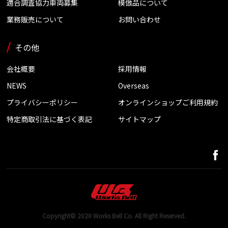
適合調査協力車両募集
模倣品について
業務販売について
お問い合わせ
その他
会社概要
採用情報
NEWS
Overseas
プライバシーポリシー
オンラインショップご利用規約
特定商取引法に基づく表記
サイトマップ
Copyright© 2020 Works Bell Co. All Right Reserved.