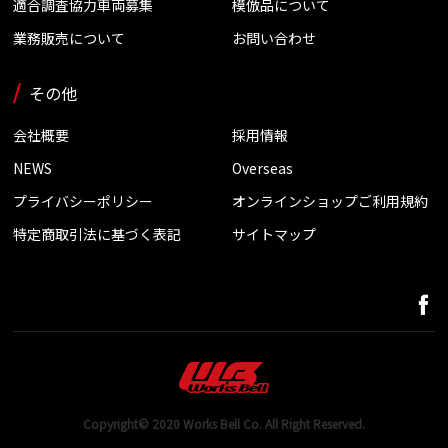
適合調査協力車両募集
模倣品について
業務販売について
お問い合わせ
その他
会社概要
採用情報
NEWS
Overseas
プライバシーポリシー
オンラインショップご利用規約
特定商取引法に基づく表記
サイトマップ
Copyright© 2020 Works Bell Co. All Right Reserved.