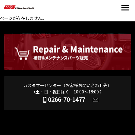
ページが存在しません。
カスタマーセンター（お客様お問い合わせ先）
（土・日・祝日除く 10:00～18:00 ）
0266-70-1477